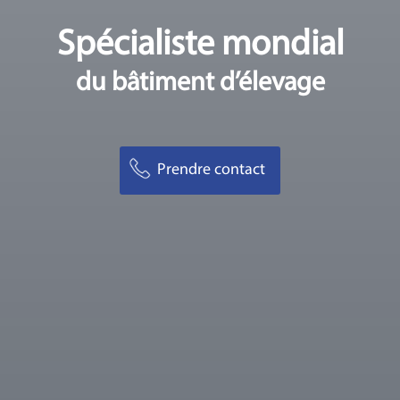
Spécialiste mondial
du bâtiment d’élevage
Prendre contact