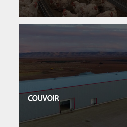
COUVOIR