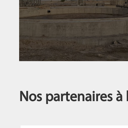
Nos partenaires à 