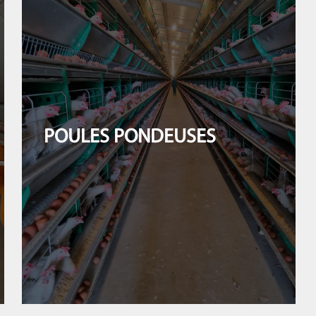
POULES PONDEUSES