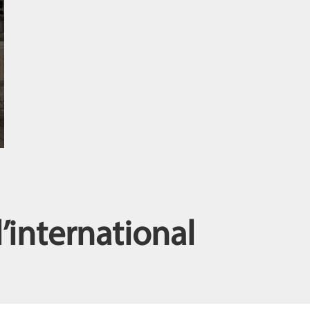
l’international