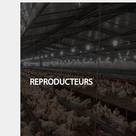
REPRODUCTEURS