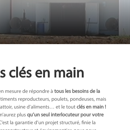
ts clés en main
en mesure de répondre à
tous les besoins de la
timents reproducteurs, poulets, pondeuses, mais
attoir, usine
d’aliments… et le tout
clés en main !
n’aurez plus
qu’un seul interlocuteur pour votre
C’est la garantie d’un projet structuré, finie la