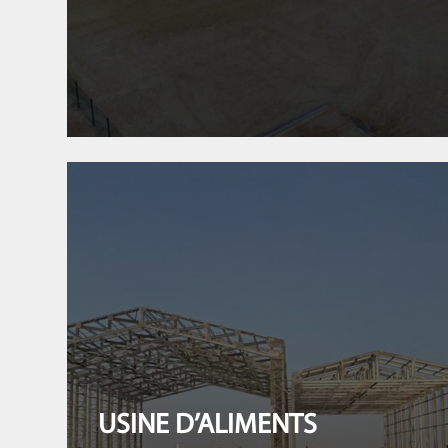
USINE D’ALIMENTS