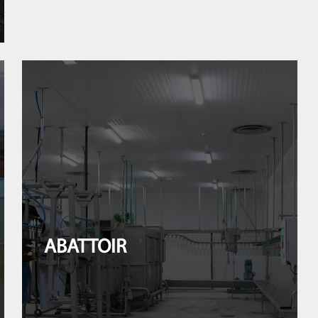
ABATTOIR