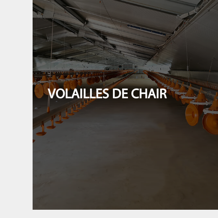
VOLAILLES DE CHAIR