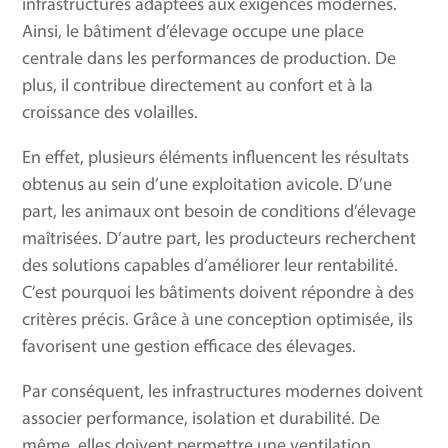
infrastructures adaptées aux exigences modernes.
Ainsi, le bâtiment d’élevage occupe une place
centrale dans les performances de production. De
plus, il contribue directement au confort et à la
croissance des volailles.
En effet, plusieurs éléments influencent les résultats
obtenus au sein d’une exploitation avicole. D’une
part, les animaux ont besoin de conditions d’élevage
maîtrisées. D’autre part, les producteurs recherchent
des solutions capables d’améliorer leur rentabilité.
C’est pourquoi les bâtiments doivent répondre à des
critères précis. Grâce à une conception optimisée, ils
favorisent une gestion efficace des élevages.
Par conséquent, les infrastructures modernes doivent
associer performance, isolation et durabilité. De
même, elles doivent permettre une ventilation