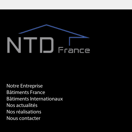
Recherches Fréquentes
Notre Entreprise
Bâtiments France
Bâtiments Internationaux
Nos actualités
Nos réalisations
Nous contacter