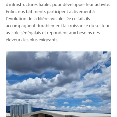
d’infrastructures fiables pour développer leur activité.
Enfin, nos bâtiments participent activement à
l’évolution de la filière avicole. De ce fait, ils
accompagnent durablement la croissance du secteur
avicole sénégalais et répondent aux besoins des
éleveurs les plus exigeants.