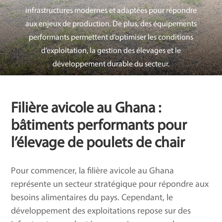
infrastructures modernes et adaptées pour répondre
aux enjeux de production. De plus, des équipements
performants permettent d’optimiser les conditions
d’exploitation, la gestion des élevages et
le
développement durable du secteur.
Filière avicole au Ghana :
bâtiments performants pour
l’élevage de poulets de chair
Pour commencer, la filière avicole au Ghana
représente un secteur stratégique pour répondre aux
besoins alimentaires du pays. Cependant, le
développement des exploitations repose sur des