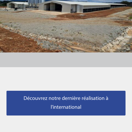
Découvrez notre dernière réalisation à
l’international