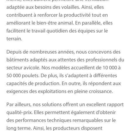
adaptée aux besoins des volailles. Ainsi, elles
contribuent à renforcer la productivité tout en
améliorant le bien-être animal. En parallèle, elles
facilitent le travail quotidien des équipes sur le
terrain.
Depuis de nombreuses années, nous concevons des
bâtiments adaptés aux attentes des professionnels du
secteur avicole. Nos modèles accueillent de 10 000 à
50 000 poulets. De plus, ils s’adaptent à différentes
capacités de production. En outre, ils répondent aux
exigences des exploitations en pleine croissance.
Par ailleurs, nos solutions offrent un excellent rapport
qualité-prix. Elles permettent également d’obtenir
des performances techniques remarquables sur le
long terme. Ainsi, les producteurs disposent