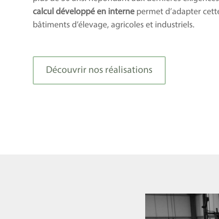
calcul développé en interne
permet d’adapter cette
bâtiments d’élevage, agricoles et industriels.
Découvrir nos réalisations