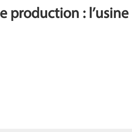
de production : l’usin