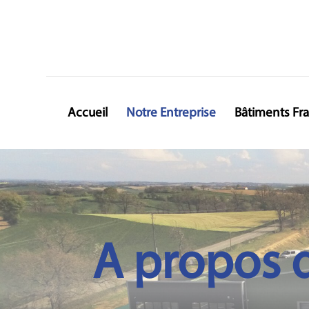
Accueil
Notre Entreprise
Bâtiments Fr
A propos 