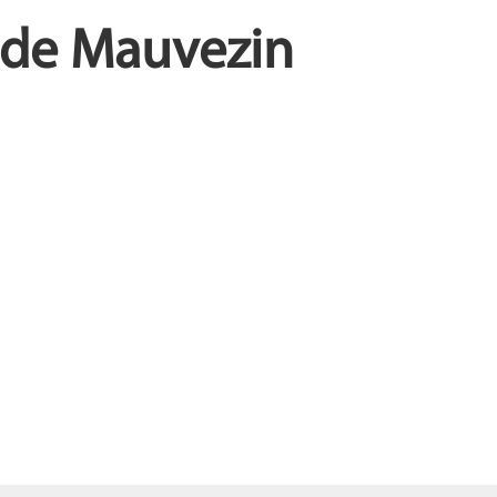
e de Mauvezin