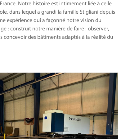
France. Notre histoire est intimement liée à celle
ole, dans lequel a grandi la famille Stigliani depuis
ne expérience qui a façonné notre vision du
ge : construit notre manière de faire : observer,
 concevoir des bâtiments adaptés à la réalité du