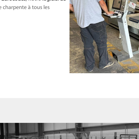
 charpente à tous les