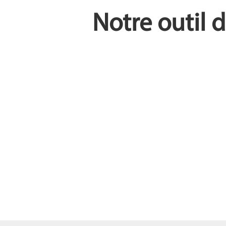
Notre outil 