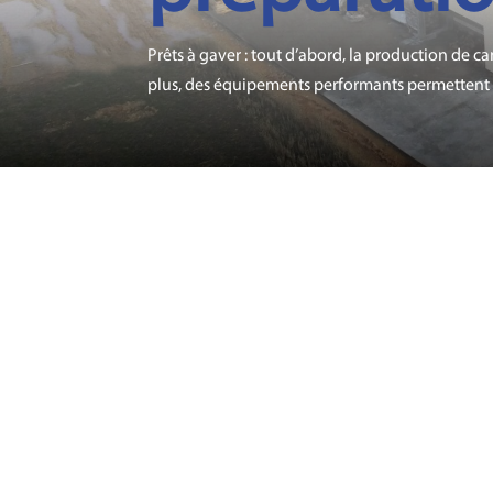
Prêts à gaver : tout d’abord, la production de 
plus, des équipements performants permettent 