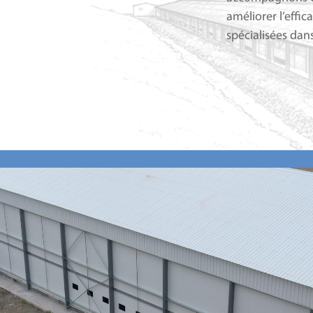
améliorer l’effic
spécialisées dans