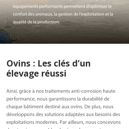
équipements performants permettent d’optimiser le
confort des animaux, la gestion de l’exploitation et la
qualité
de
la production.
Ovins : Les clés d’un
élevage réussi
Ainsi, grâce à nos traitements anti-corrosion haute
performance, nous garantissons la durabilité de
chaque bâtiment destiné aux ovins. De plus, nous
développons des solutions adaptées aux besoins des
exploitations modernes. Par ailleurs, nous concevons