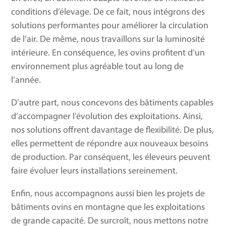
conditions d’élevage. De ce fait, nous intégrons des
solutions performantes pour améliorer la circulation
de l’air. De même, nous travaillons sur la luminosité
intérieure. En conséquence, les ovins profitent d’un
environnement plus agréable tout au long de
l’année.
D’autre part, nous concevons des bâtiments capables
d’accompagner l’évolution des exploitations. Ainsi,
nos solutions offrent davantage de flexibilité. De plus,
elles permettent de répondre aux nouveaux besoins
de production. Par conséquent, les éleveurs peuvent
faire évoluer leurs installations sereinement.
Enfin, nous accompagnons aussi bien les projets de
bâtiments ovins en montagne que les exploitations
de grande capacité. De surcroît, nous mettons notre