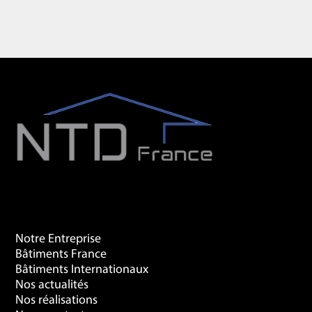
Recherches Fréquentes
Notre Entreprise
Bâtiments France
Bâtiments Internationaux
Nos actualités
Nos réalisations