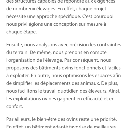
des structures capables de répondre aux exigences
de nombreux élevages. En effet, chaque projet
nécessite une approche spécifique. C’est pourquoi
nous privilégions une conception sur mesure à
chaque étape.
Ensuite, nous analysons avec précision les contraintes
du terrain. De même, nous prenons en compte
l’organisation de l’élevage. Par conséquent, nous
proposons des bâtiments ovins fonctionnels et faciles
à exploiter. En outre, nous optimisons les espaces afin
de simplifier les déplacements des animaux. De plus,
nous facilitons le travail quotidien des éleveurs. Ainsi,
les exploitations ovines gagnent en efficacité et en
confort.
Par ailleurs, le bien-être des ovins reste une priorité.
En effet, un bâtiment adapté favorise de meilleures