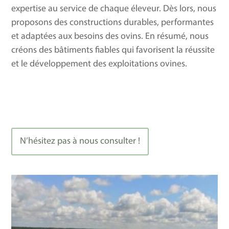
expertise au service de chaque éleveur. Dès lors, nous
proposons des constructions durables, performantes
et adaptées aux besoins des ovins. En résumé, nous
créons des bâtiments fiables qui favorisent la réussite
et le développement des exploitations ovines.
N’hésitez pas à nous consulter !