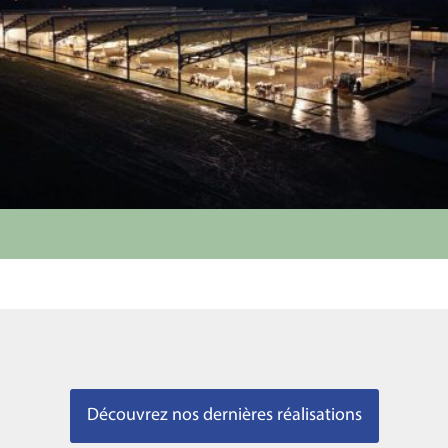
Découvrez nos dernières réalisations