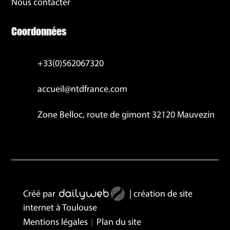
Nous contacter
Coordonnées
+33(0)562067320
accueil@ntdfrance.com
Zone Belloc, route de gimont 32120 Mauvezin
Créé par
| création de site
internet à Toulouse
|
Mentions légales
Plan du site