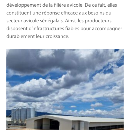
développement de la filière avicole. De ce fait, elles
constituent une réponse efficace aux besoins du
secteur avicole sénégalais. Ainsi, les producteurs
disposent d’infrastructures fiables pour accompagner
durablement leur croissance.