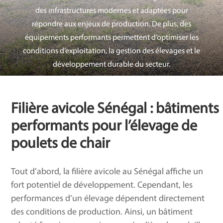
des infrastructures modernes et adaptées pour
répondre aux enjeux de production. De plus, des
équipements performants permettent d’optimiser les
conditions d’exploitation, la gestion des élevages et
le
développement durable du secteur.
Filière avicole Sénégal : bâtiments
performants pour l’élevage de
poulets de chair
Tout d’abord, la filière avicole au Sénégal affiche un
fort potentiel de développement. Cependant, les
performances d’un élevage dépendent directement
des conditions de production. Ainsi, un bâtiment