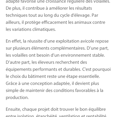
adapté favorise une croissance régulière des volailles.
De plus, il contribue à améliorer les résultats
techniques tout au long du cycle d’élevage. Par
ailleurs, il protège efficacement les animaux contre
les variations climatiques.
En effet, la réussite d’une exploitation avicole repose
sur plusieurs éléments complémentaires. D’une part,
les volailles ont besoin d’un environnement stable.
D’autre part, les éleveurs recherchent des
équipements performants et durables. C’est pourquoi
le choix du bâtiment reste une étape essentielle.
Grâce à une conception adaptée, il devient plus
simple de maintenir des conditions favorables à la
production.
Ensuite, chaque projet doit trouver le bon équilibre
entre isolation, étanchéité, ventilation et rentabilité.