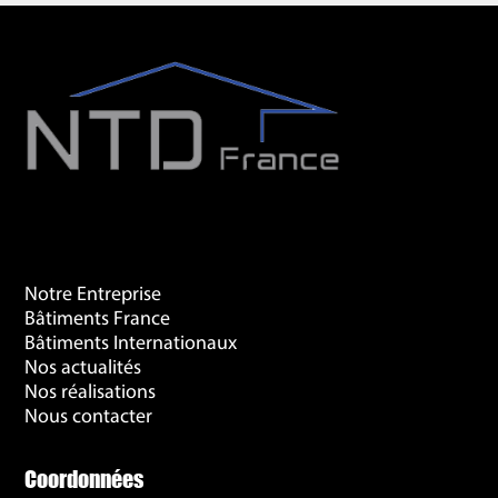
Recherches Fréquentes
Notre Entreprise
Bâtiments France
Bâtiments Internationaux
Nos actualités
Nos réalisations
Nous contacter
Coordonnées