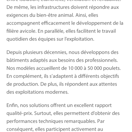
De même, les infrastructures doivent répondre aux
exigences du bien-être animal. Ainsi, elles
accompagnent efficacement le développement de la
filière avicole. En parallèle, elles facilitent le travail
quotidien des équipes sur l’exploitation.
Depuis plusieurs décennies, nous développons des
bâtiments adaptés aux besoins des professionnels.
Nos modèles accueillent de 10 000 à 50 000 poulets.
En complément, ils s’adaptent à différents objectifs
de production. De plus, ils répondent aux attentes
des exploitations modernes.
Enfin, nos solutions offrent un excellent rapport
qualité-prix. Surtout, elles permettent d’obtenir des
performances techniques remarquables. Par
conséquent, elles participent activement au