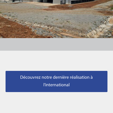
Découvrez notre dernière réalisation à
l’international