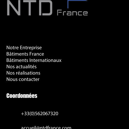
Recherches Fréquentes
Notre Entreprise
Bâtiments France
Bâtiments Internationaux
Nos actualités
Nos réalisations
Nous contacter
Coordonnées
+33(0)562067320
accueil@ntdfrance.com