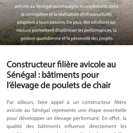
avicole au Sénégal accompagne les exploitants dans
la conception et la réalisation d’infrastructures
adaptées à leurs besoins. De plus, des solutions sur
mesure permettent d’optimiser les performances, la
gestion quotidienne et
la
pérennité des projets
avicoles.
Constructeur filière avicole au
Sénégal : bâtiments pour
l’élevage de poulets de chair
Par ailleurs, faire appel à un constructeur filière
avicole au Sénégal représente une étape essentielle
pour développer un élevage performant. En effet, la
qualité des bâtiments influence directement les