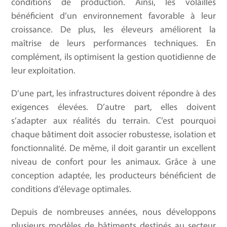
conditions de production. Ainsi, les volailles
bénéficient d’un environnement favorable à leur
croissance. De plus, les éleveurs améliorent la
maîtrise de leurs performances techniques. En
complément, ils optimisent la gestion quotidienne de
leur exploitation.
D’une part, les infrastructures doivent répondre à des
exigences élevées. D’autre part, elles doivent
s’adapter aux réalités du terrain. C’est pourquoi
chaque bâtiment doit associer robustesse, isolation et
fonctionnalité. De même, il doit garantir un excellent
niveau de confort pour les animaux. Grâce à une
conception adaptée, les producteurs bénéficient de
conditions d’élevage optimales.
Depuis de nombreuses années, nous développons
plusieurs modèles de bâtiments destinés au secteur