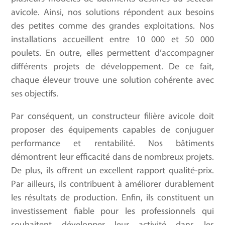
avicole. Ainsi, nos solutions répondent aux besoins
des petites comme des grandes exploitations. Nos
installations accueillent entre 10 000 et 50 000
poulets. En outre, elles permettent d’accompagner
différents projets de développement. De ce fait,
chaque éleveur trouve une solution cohérente avec
ses objectifs.
Par conséquent, un constructeur filière avicole doit
proposer des équipements capables de conjuguer
performance et rentabilité. Nos bâtiments
démontrent leur efficacité dans de nombreux projets.
De plus, ils offrent un excellent rapport qualité-prix.
Par ailleurs, ils contribuent à améliorer durablement
les résultats de production. Enfin, ils constituent un
investissement fiable pour les professionnels qui