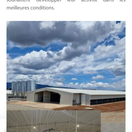
souhaitent développer leur activité dans les
meilleures conditions.