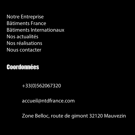
Notre Entreprise
Bâtiments France
Bâtiments Internationaux
Nos actualités
Nos réalisations
Nous contacter
Coordonnées
+33(0)562067320
accueil@ntdfrance.com
Zone Belloc, route de gimont 32120 Mauvezin