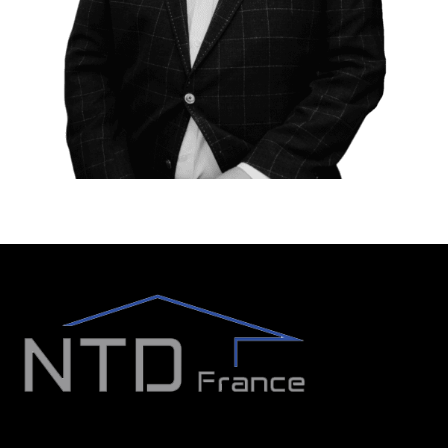
Recherches Fréquentes